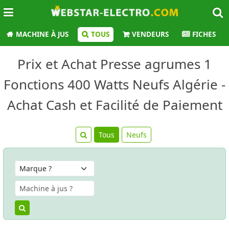
MACHINE À JUS
TOUS
VENDEURS
FICHES
Prix et Achat Presse agrumes 1
Fonctions 400 Watts Neufs Algérie -
Achat Cash et Facilité de Paiement
Tous
Neufs