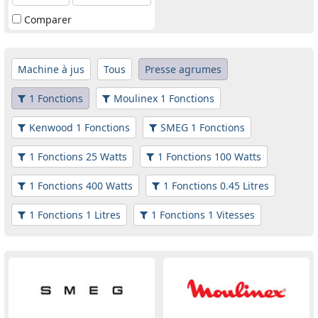
Comparer
Machine à jus
Tous
Presse agrumes
1 Fonctions
Moulinex 1 Fonctions
Kenwood 1 Fonctions
SMEG 1 Fonctions
1 Fonctions 25 Watts
1 Fonctions 100 Watts
1 Fonctions 400 Watts
1 Fonctions 0.45 Litres
1 Fonctions 1 Litres
1 Fonctions 1 Vitesses