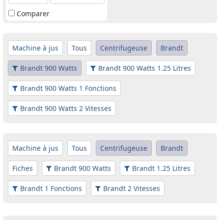
Comparer
Machine à jus
Tous
Centrifugeuse
Brandt
Brandt 900 Watts
Brandt 900 Watts 1.25 Litres
Brandt 900 Watts 1 Fonctions
Brandt 900 Watts 2 Vitesses
Machine à jus
Tous
Centrifugeuse
Brandt
Fiches
Brandt 900 Watts
Brandt 1.25 Litres
Brandt 1 Fonctions
Brandt 2 Vitesses