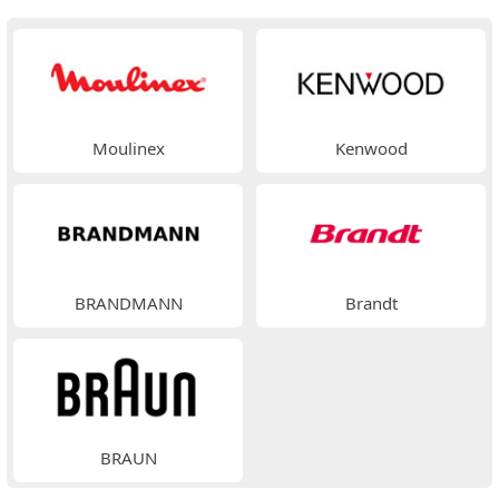
Moulinex
Kenwood
BRANDMANN
Brandt
BRAUN