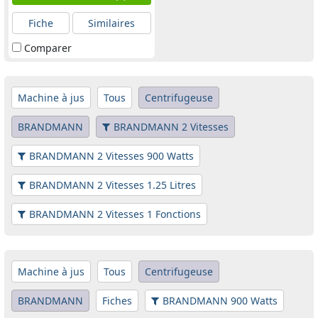
Fiche
Similaires
Comparer
Machine à jus
Tous
Centrifugeuse
BRANDMANN
BRANDMANN 2 Vitesses
BRANDMANN 2 Vitesses 900 Watts
BRANDMANN 2 Vitesses 1.25 Litres
BRANDMANN 2 Vitesses 1 Fonctions
Machine à jus
Tous
Centrifugeuse
BRANDMANN
Fiches
BRANDMANN 900 Watts