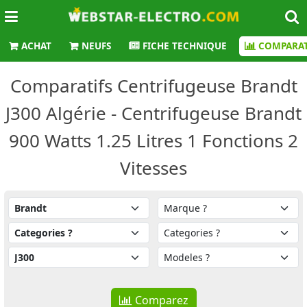
ACHAT
NEUFS
FICHE TECHNIQUE
COMPARAT
Comparatifs Centrifugeuse Brandt
J300 Algérie - Centrifugeuse Brandt
900 Watts 1.25 Litres 1 Fonctions 2
Vitesses
Comparez