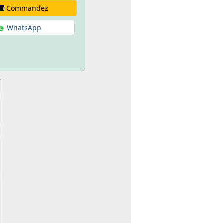
Commandez
WhatsApp