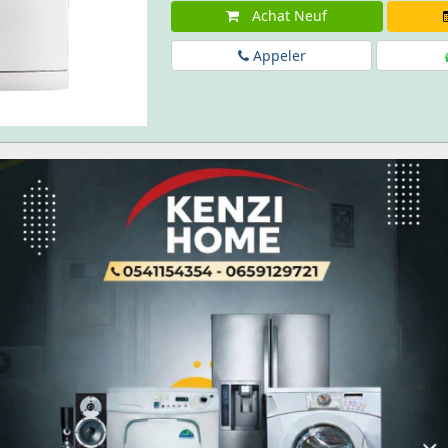
Achat Neuf
Appeler