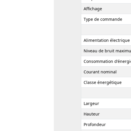
Affichage
Type de commande
Alimentation électrique
Niveau de bruit maxim
Consommation d'énergi
Courant nominal
Classe énergétique
Largeur
Hauteur
Profondeur