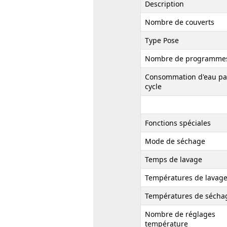
Description
Nombre de couverts
Type Pose
Nombre de programme
Consommation d'eau pa
cycle
Fonctions spéciales
Mode de séchage
Temps de lavage
Températures de lavag
Températures de sécha
Nombre de réglages
température