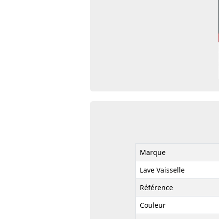
Marque
Lave Vaisselle
Référence
Couleur