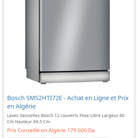
Bosch SMS2HTI72E - Achat en Ligne et Prix
en Algérie
Laves Vaisselles Bosch 12 couverts Pose Libre Largeur 60
Cm Hauteur 84.5 Cm
Prix Conseillé en Algérie 179 000 Da