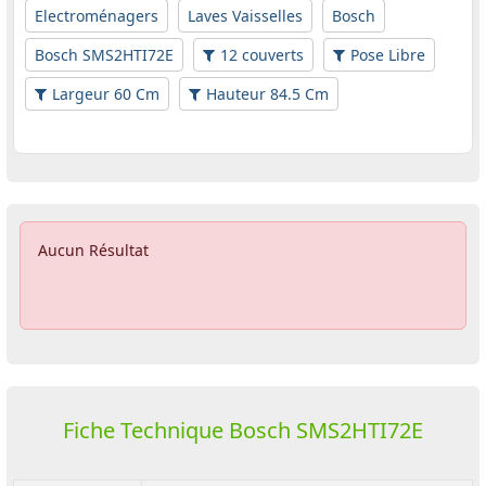
Electroménagers
Laves Vaisselles
Bosch
Bosch SMS2HTI72E
12 couverts
Pose Libre
Largeur 60 Cm
Hauteur 84.5 Cm
Aucun Résultat
Fiche Technique Bosch SMS2HTI72E