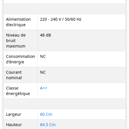
Alimentation
220 - 240 V / 50/60 Hz
électrique
Niveau de
48 dB
bruit
maximum
Consommation
NC
d'énergie
Courant
NC
nominal
Classe
A++
énergétique
Largeur
60 Cm
Hauteur
84.5 Cm