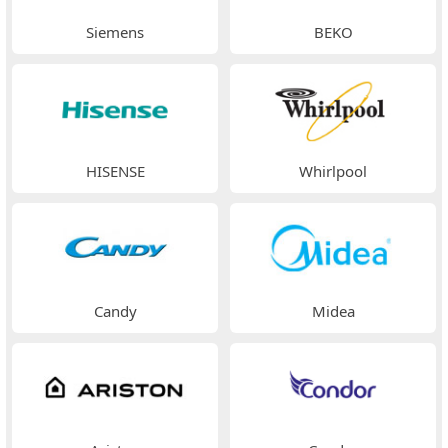
Siemens
BEKO
HISENSE
Whirlpool
Candy
Midea