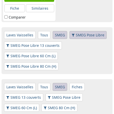
Fiche
Similaires
Comparer
Laves Vaisselles
Tous
SMEG
SMEG Pose Libre
SMEG Pose Libre 13 couverts
SMEG Pose Libre 60 Cm (L)
SMEG Pose Libre 80 Cm (H)
Laves Vaisselles
Tous
SMEG
Fiches
SMEG 13 couverts
SMEG Pose Libre
SMEG 60 Cm (L)
SMEG 80 Cm (H)