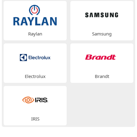
Raylan
Samsung
Electrolux
Brandt
IRIS