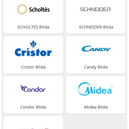
SCHOLTES Blida
SCHNEIDER Blida
Cristor Blida
Candy Blida
Condor Blida
Midea Blida