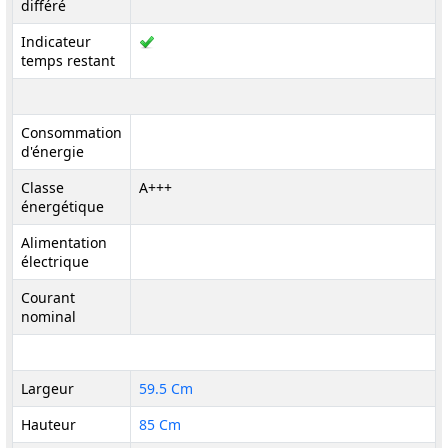
différé
Indicateur
temps restant
Consommation
d'énergie
Classe
A+++
énergétique
Alimentation
électrique
Courant
nominal
Largeur
59.5 Cm
Hauteur
85 Cm