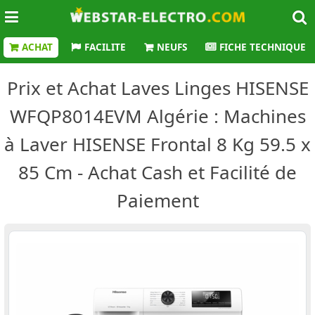
ACHAT
FACILITE
NEUFS
FICHE TECHNIQUE
Prix et Achat Laves Linges HISENSE
WFQP8014EVM Algérie : Machines
à Laver HISENSE Frontal 8 Kg 59.5 x
85 Cm - Achat Cash et Facilité de
Paiement