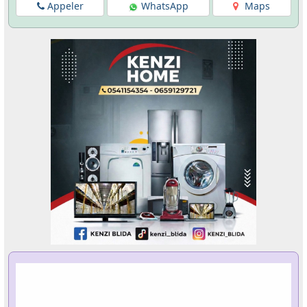
Appeler
WhatsApp
Maps