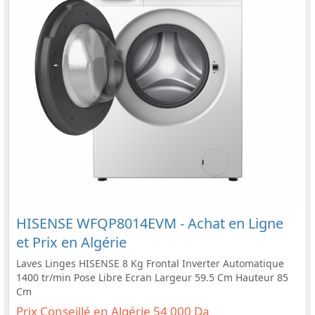
HISENSE WFQP8014EVM - Achat en Ligne
et Prix en Algérie
Laves Linges HISENSE 8 Kg Frontal Inverter Automatique
1400 tr/min Pose Libre Ecran Largeur 59.5 Cm Hauteur 85
Cm
Prix Conseillé en Algérie 54 000 Da