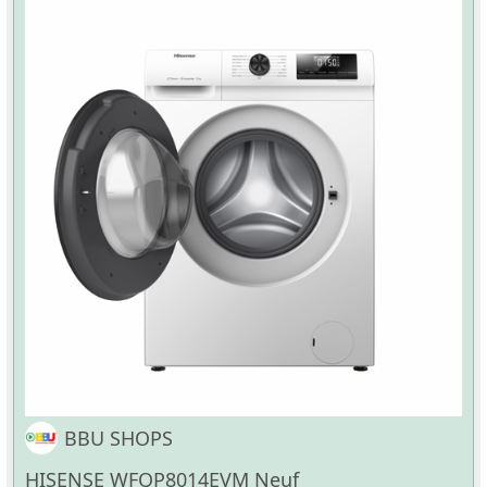
BBU SHOPS
HISENSE WFQP8014EVM Neuf