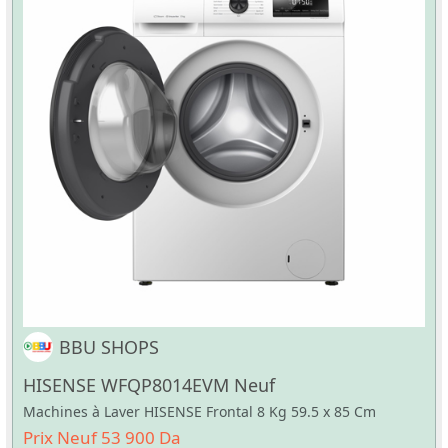
BBU SHOPS
HISENSE WFQP8014EVM Neuf
Machines à Laver HISENSE Frontal 8 Kg 59.5 x 85 Cm
Prix Neuf 53 900 Da