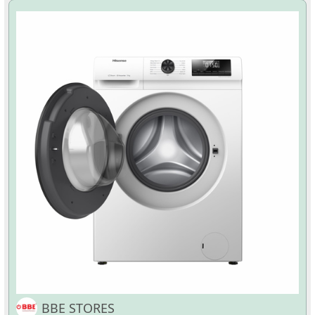
BBE STORES