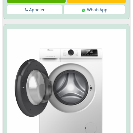
Appeler
WhatsApp