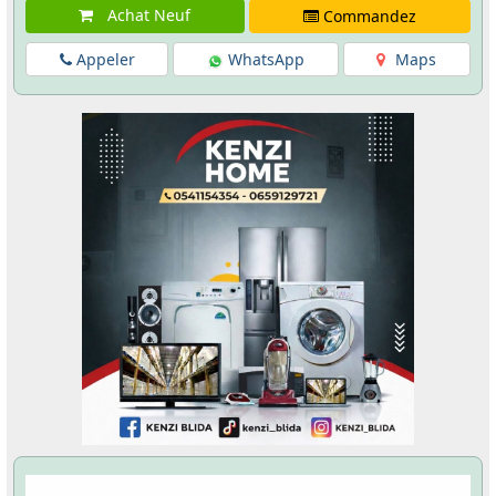
Achat Neuf
Commandez
Appeler
WhatsApp
Maps