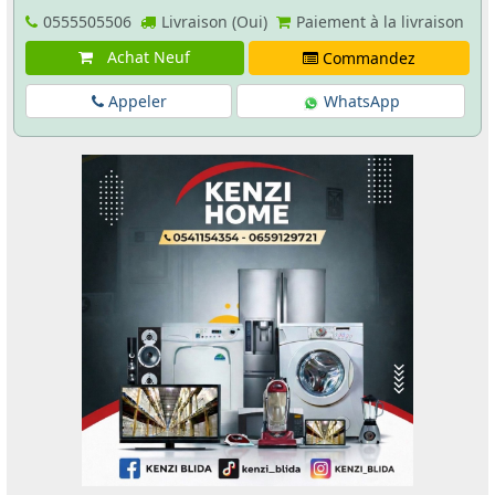
0555505506
Livraison (Oui)
Paiement à la livraison
Achat Neuf
Commandez
Appeler
WhatsApp