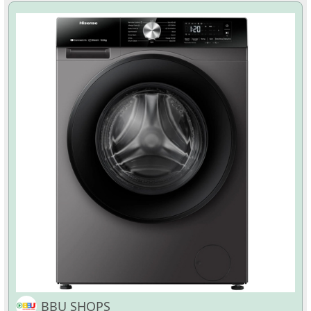
BBU SHOPS