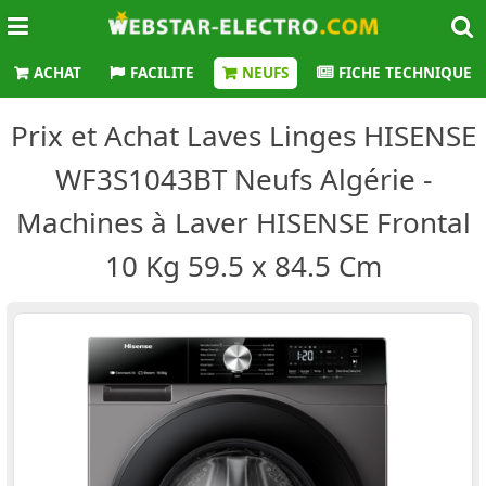
ACHAT
FACILITE
NEUFS
FICHE TECHNIQUE
Prix et Achat Laves Linges HISENSE
WF3S1043BT Neufs Algérie -
Machines à Laver HISENSE Frontal
10 Kg 59.5 x 84.5 Cm