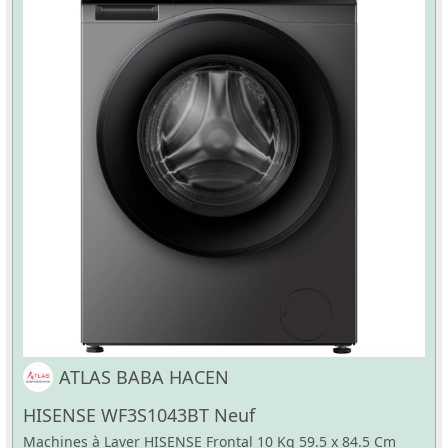
ATLAS BABA HACEN
HISENSE WF3S1043BT Neuf
Machines à Laver HISENSE Frontal 10 Kg 59.5 x 84.5 Cm