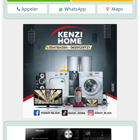
Appeler
WhatsApp
Maps