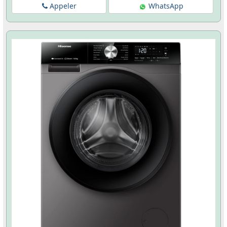
Appeler
WhatsApp