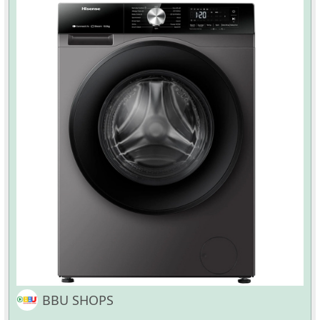
BBU SHOPS