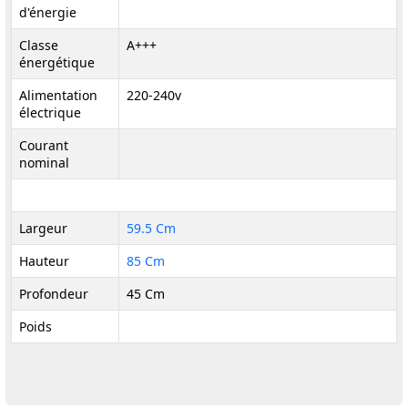
d'énergie
Classe
A+++
énergétique
Alimentation
220-240v
électrique
Courant
nominal
Largeur
59.5 Cm
Hauteur
85 Cm
Profondeur
45 Cm
Poids