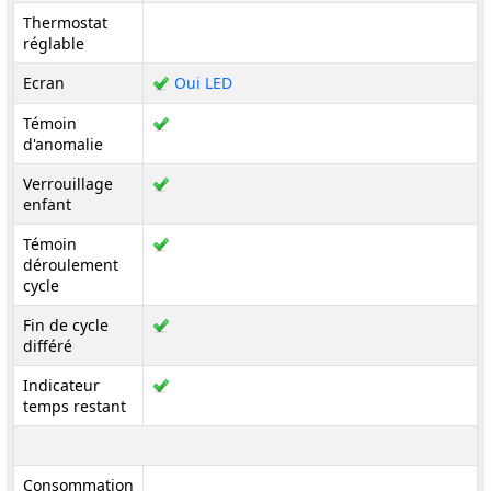
Thermostat
réglable
Ecran
Oui LED
Témoin
d'anomalie
Verrouillage
enfant
Témoin
déroulement
cycle
Fin de cycle
différé
Indicateur
temps restant
Consommation