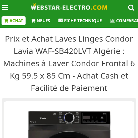
ACHAT
NEUFS
FICHE TECHNIQUE
COMPARAT
Prix et Achat Laves Linges Condor
Lavia WAF-SB420LVT Algérie :
Machines à Laver Condor Frontal 6
Kg 59.5 x 85 Cm - Achat Cash et
Facilité de Paiement