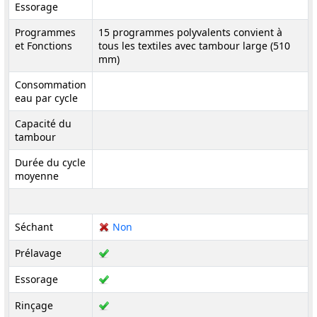
Essorage
Programmes
15 programmes polyvalents convient à
et Fonctions
tous les textiles avec tambour large (510
mm)
Consommation
eau par cycle
Capacité du
tambour
Durée du cycle
moyenne
Séchant
Non
Prélavage
Essorage
Rinçage