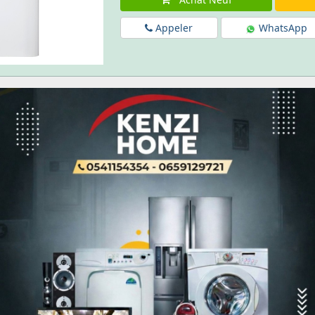
Appeler
WhatsApp