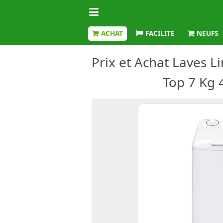
ACHAT
FACILITE
NEUFS
Prix et Achat Laves 
Top 7 Kg 