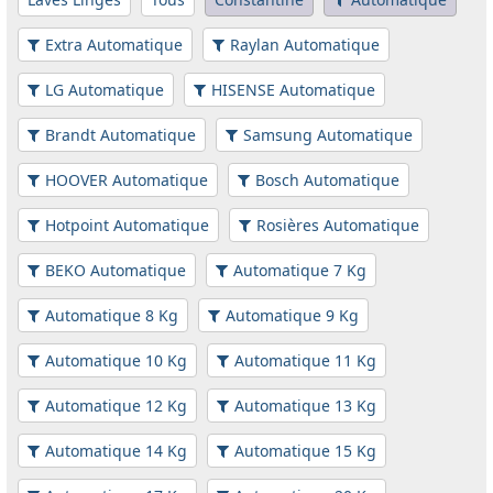
Extra Automatique
Raylan Automatique
LG Automatique
HISENSE Automatique
Brandt Automatique
Samsung Automatique
HOOVER Automatique
Bosch Automatique
Hotpoint Automatique
Rosières Automatique
BEKO Automatique
Automatique 7 Kg
Automatique 8 Kg
Automatique 9 Kg
Automatique 10 Kg
Automatique 11 Kg
Automatique 12 Kg
Automatique 13 Kg
Automatique 14 Kg
Automatique 15 Kg