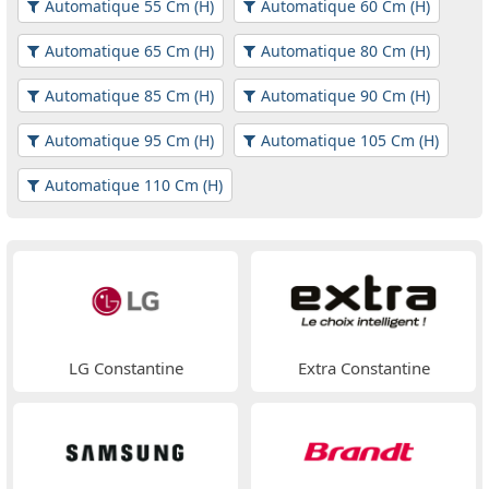
Automatique 55 Cm (H)
Automatique 60 Cm (H)
Automatique 65 Cm (H)
Automatique 80 Cm (H)
Automatique 85 Cm (H)
Automatique 90 Cm (H)
Automatique 95 Cm (H)
Automatique 105 Cm (H)
Automatique 110 Cm (H)
LG Constantine
Extra Constantine