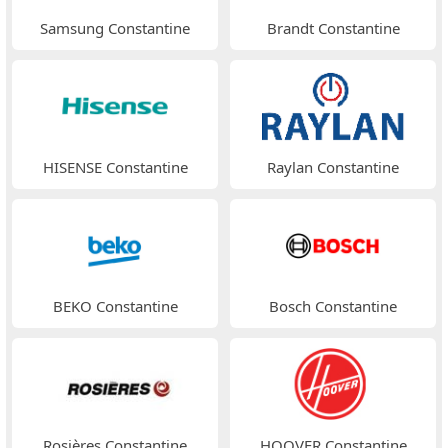
Samsung Constantine
Brandt Constantine
HISENSE Constantine
Raylan Constantine
BEKO Constantine
Bosch Constantine
Rosières Constantine
HOOVER Constantine