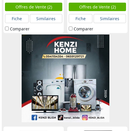
Offres de Vente (2)
Offres de Vente (2)
Fiche
Similaires
Fiche
Similaires
Comparer
Comparer