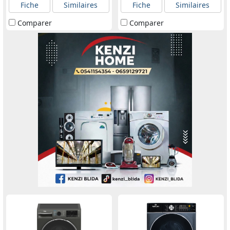
Fiche
Similaires
Fiche
Similaires
Comparer
Comparer