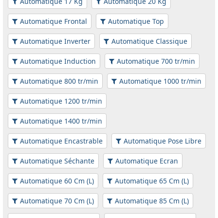
Automatique 17 Kg
Automatique 20 Kg
Automatique Frontal
Automatique Top
Automatique Inverter
Automatique Classique
Automatique Induction
Automatique 700 tr/min
Automatique 800 tr/min
Automatique 1000 tr/min
Automatique 1200 tr/min
Automatique 1400 tr/min
Automatique Encastrable
Automatique Pose Libre
Automatique Séchante
Automatique Ecran
Automatique 60 Cm (L)
Automatique 65 Cm (L)
Automatique 70 Cm (L)
Automatique 85 Cm (L)