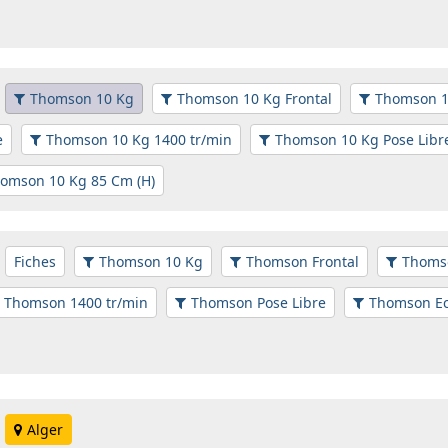
Thomson 10 Kg
Thomson 10 Kg Frontal
Thomson 1
e
Thomson 10 Kg 1400 tr/min
Thomson 10 Kg Pose Libr
omson 10 Kg 85 Cm (H)
Fiches
Thomson 10 Kg
Thomson Frontal
Thomso
Thomson 1400 tr/min
Thomson Pose Libre
Thomson E
Alger