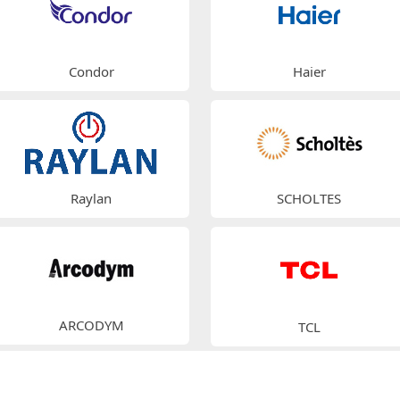
Condor
Haier
Raylan
SCHOLTES
ARCODYM
TCL