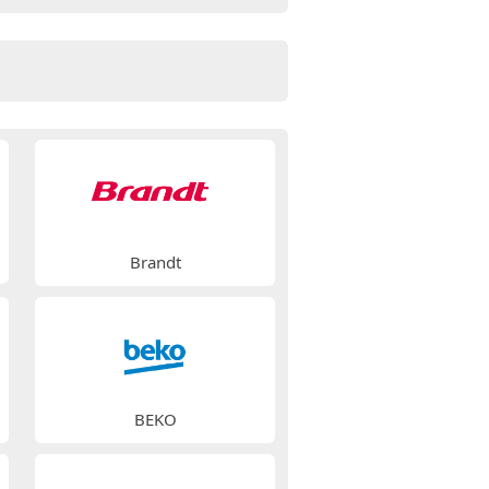
Brandt
BEKO