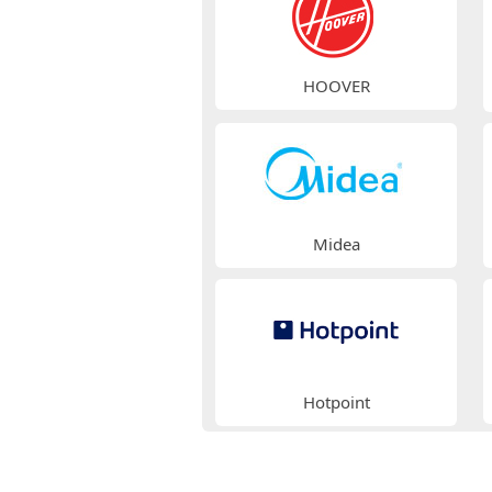
HOOVER
Midea
Hotpoint