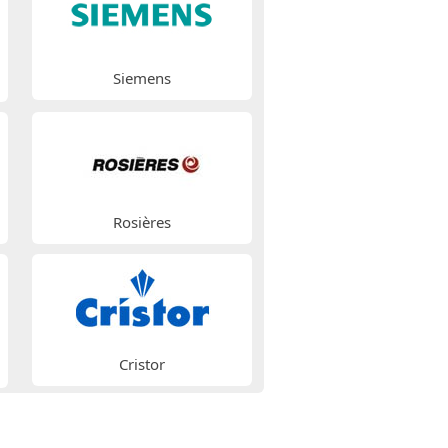
Siemens
Rosières
Cristor