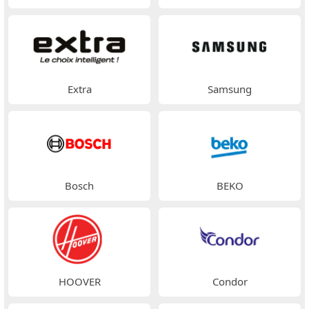
Extra
Samsung
Bosch
BEKO
HOOVER
Condor