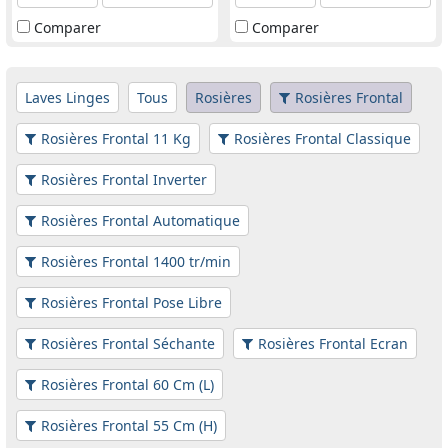
Comparer
Comparer
Laves Linges
Tous
Rosières
Rosières Frontal
Rosières Frontal 11 Kg
Rosières Frontal Classique
Rosières Frontal Inverter
Rosières Frontal Automatique
Rosières Frontal 1400 tr/min
Rosières Frontal Pose Libre
Rosières Frontal Séchante
Rosières Frontal Ecran
Rosières Frontal 60 Cm (L)
Rosières Frontal 55 Cm (H)