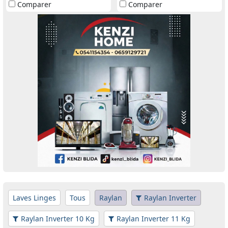
Comparer
Comparer
Laves Linges
Tous
Raylan
Raylan Inverter
Raylan Inverter 10 Kg
Raylan Inverter 11 Kg