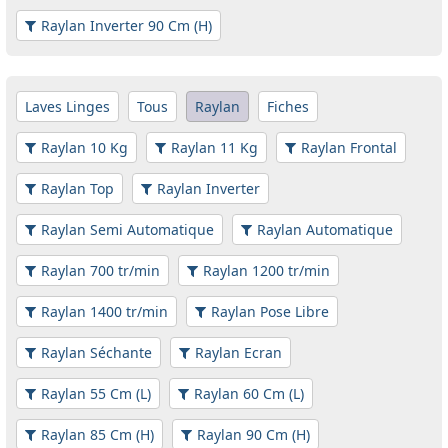
Raylan Inverter 90 Cm (H)
Laves Linges
Tous
Raylan
Fiches
Raylan 10 Kg
Raylan 11 Kg
Raylan Frontal
Raylan Top
Raylan Inverter
Raylan Semi Automatique
Raylan Automatique
Raylan 700 tr/min
Raylan 1200 tr/min
Raylan 1400 tr/min
Raylan Pose Libre
Raylan Séchante
Raylan Ecran
Raylan 55 Cm (L)
Raylan 60 Cm (L)
Raylan 85 Cm (H)
Raylan 90 Cm (H)