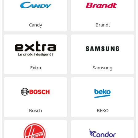
Candy
Brandt
Extra
Samsung
Bosch
BEKO