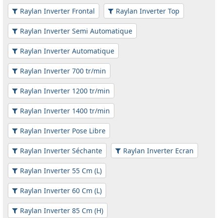
Raylan Inverter Frontal
Raylan Inverter Top
Raylan Inverter Semi Automatique
Raylan Inverter Automatique
Raylan Inverter 700 tr/min
Raylan Inverter 1200 tr/min
Raylan Inverter 1400 tr/min
Raylan Inverter Pose Libre
Raylan Inverter Séchante
Raylan Inverter Ecran
Raylan Inverter 55 Cm (L)
Raylan Inverter 60 Cm (L)
Raylan Inverter 85 Cm (H)