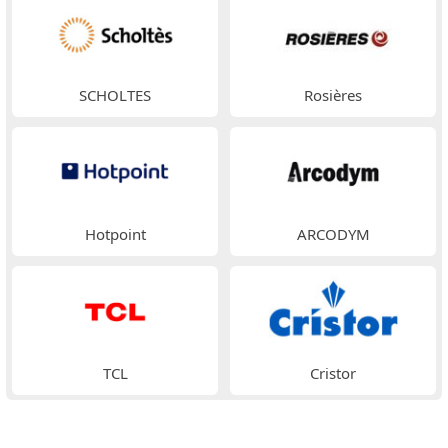
SCHOLTES
Rosières
Hotpoint
ARCODYM
TCL
Cristor