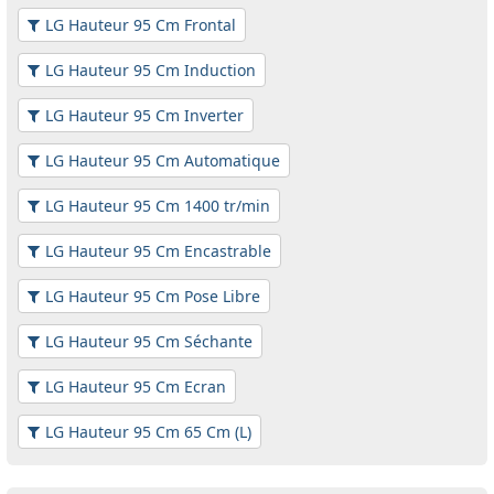
LG Hauteur 95 Cm Frontal
LG Hauteur 95 Cm Induction
LG Hauteur 95 Cm Inverter
LG Hauteur 95 Cm Automatique
LG Hauteur 95 Cm 1400 tr/min
LG Hauteur 95 Cm Encastrable
LG Hauteur 95 Cm Pose Libre
LG Hauteur 95 Cm Séchante
LG Hauteur 95 Cm Ecran
LG Hauteur 95 Cm 65 Cm (L)