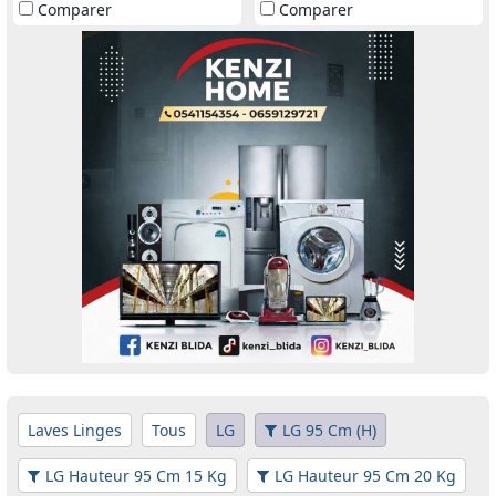
Comparer
Comparer
Laves Linges
Tous
LG
LG 95 Cm (H)
LG Hauteur 95 Cm 15 Kg
LG Hauteur 95 Cm 20 Kg