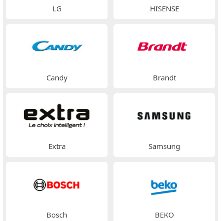
LG
HISENSE
Candy
Brandt
Extra
Samsung
Bosch
BEKO