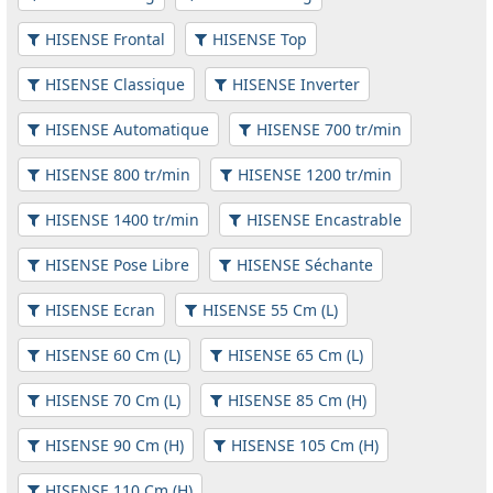
HISENSE Frontal
HISENSE Top
HISENSE Classique
HISENSE Inverter
HISENSE Automatique
HISENSE 700 tr/min
HISENSE 800 tr/min
HISENSE 1200 tr/min
HISENSE 1400 tr/min
HISENSE Encastrable
HISENSE Pose Libre
HISENSE Séchante
HISENSE Ecran
HISENSE 55 Cm (L)
HISENSE 60 Cm (L)
HISENSE 65 Cm (L)
HISENSE 70 Cm (L)
HISENSE 85 Cm (H)
HISENSE 90 Cm (H)
HISENSE 105 Cm (H)
HISENSE 110 Cm (H)