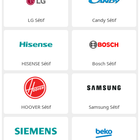
LG Sétif
Candy Sétif
HISENSE Sétif
Bosch Sétif
HOOVER Sétif
Samsung Sétif