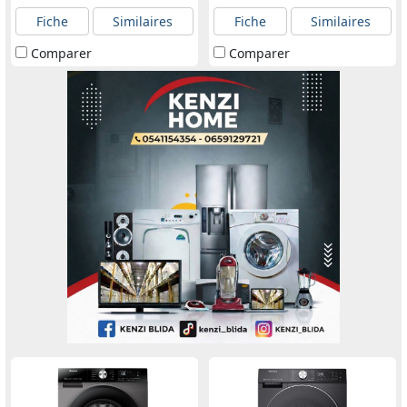
Fiche
Similaires
Fiche
Similaires
Comparer
Comparer