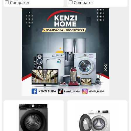
Comparer
Comparer