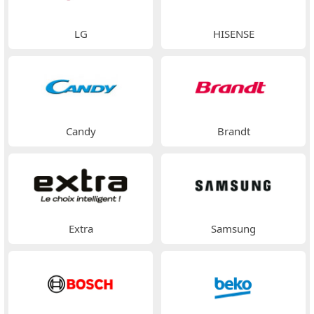
LG
HISENSE
Candy
Brandt
Extra
Samsung