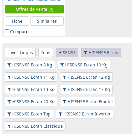
Offres de Vente (4)
Fiche
Similaires
Comparer
Laves Linges
Tous
HISENSE
HISENSE Ecran
HISENSE Ecran 8 Kg
HISENSE Ecran 10 Kg
HISENSE Ecran 11 Kg
HISENSE Ecran 12 Kg
HISENSE Ecran 14 Kg
HISENSE Ecran 17 Kg
HISENSE Ecran 20 Kg
HISENSE Ecran Frontal
HISENSE Ecran Top
HISENSE Ecran Inverter
HISENSE Ecran Classique