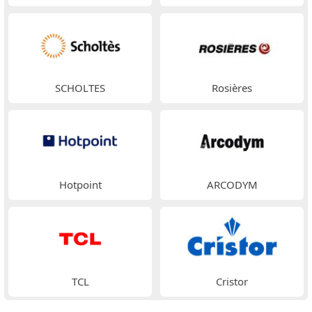
SCHOLTES
Rosières
Hotpoint
ARCODYM
TCL
Cristor