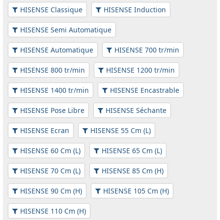
HISENSE Classique
HISENSE Induction
HISENSE Semi Automatique
HISENSE Automatique
HISENSE 700 tr/min
HISENSE 800 tr/min
HISENSE 1200 tr/min
HISENSE 1400 tr/min
HISENSE Encastrable
HISENSE Pose Libre
HISENSE Séchante
HISENSE Ecran
HISENSE 55 Cm (L)
HISENSE 60 Cm (L)
HISENSE 65 Cm (L)
HISENSE 70 Cm (L)
HISENSE 85 Cm (H)
HISENSE 90 Cm (H)
HISENSE 105 Cm (H)
HISENSE 110 Cm (H)