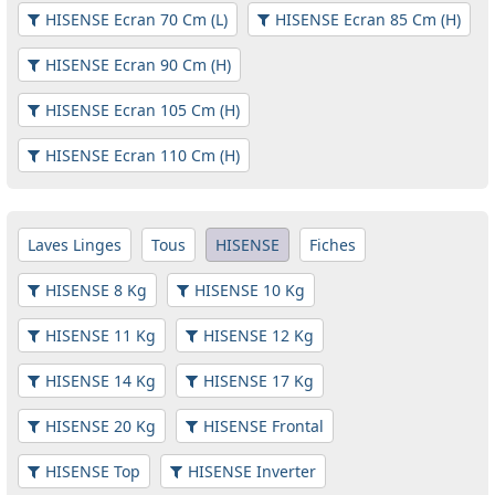
HISENSE Ecran 70 Cm (L)
HISENSE Ecran 85 Cm (H)
HISENSE Ecran 90 Cm (H)
HISENSE Ecran 105 Cm (H)
HISENSE Ecran 110 Cm (H)
Laves Linges
Tous
HISENSE
Fiches
HISENSE 8 Kg
HISENSE 10 Kg
HISENSE 11 Kg
HISENSE 12 Kg
HISENSE 14 Kg
HISENSE 17 Kg
HISENSE 20 Kg
HISENSE Frontal
HISENSE Top
HISENSE Inverter