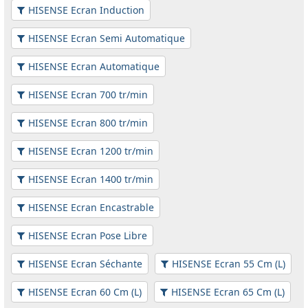
HISENSE Ecran Induction
HISENSE Ecran Semi Automatique
HISENSE Ecran Automatique
HISENSE Ecran 700 tr/min
HISENSE Ecran 800 tr/min
HISENSE Ecran 1200 tr/min
HISENSE Ecran 1400 tr/min
HISENSE Ecran Encastrable
HISENSE Ecran Pose Libre
HISENSE Ecran Séchante
HISENSE Ecran 55 Cm (L)
HISENSE Ecran 60 Cm (L)
HISENSE Ecran 65 Cm (L)