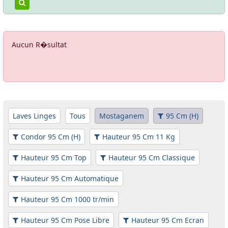
Aucun R�sultat
Laves Linges
Tous
Mostaganem
95 Cm (H)
Condor 95 Cm (H)
Hauteur 95 Cm 11 Kg
Hauteur 95 Cm Top
Hauteur 95 Cm Classique
Hauteur 95 Cm Automatique
Hauteur 95 Cm 1000 tr/min
Hauteur 95 Cm Pose Libre
Hauteur 95 Cm Ecran