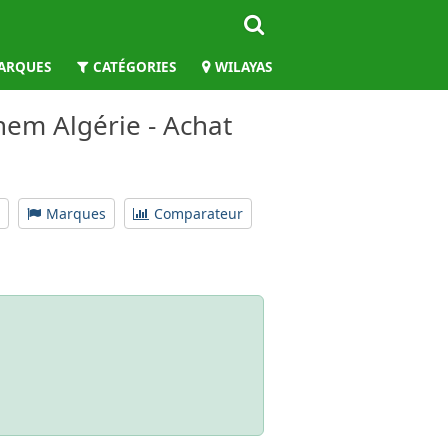
ARQUES
CATÉGORIES
WILAYAS
nem Algérie - Achat
Marques
Comparateur