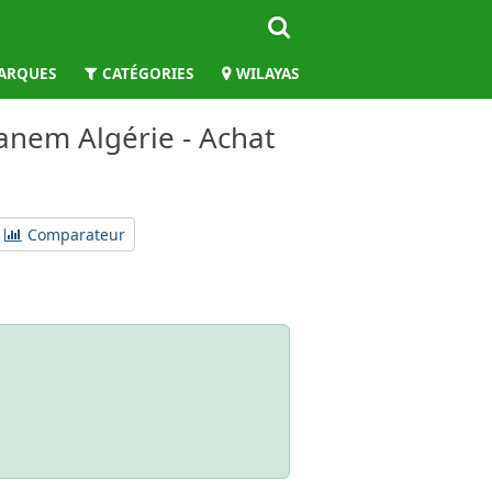
ARQUES
CATÉGORIES
WILAYAS
anem Algérie - Achat
Comparateur