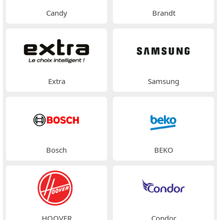
Candy
Brandt
Extra
Samsung
Bosch
BEKO
HOOVER
Condor