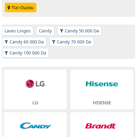
Tizi-Ouzou
Laves Linges
Candy
Candy 50 000 Da
Candy 60 000 Da
Candy 70 000 Da
Candy 100 000 Da
LG
HISENSE