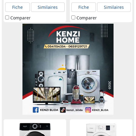
Fiche
Similaires
Fiche
Similaires
Comparer
Comparer