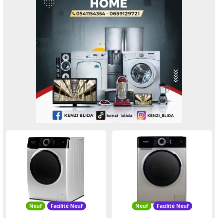
Neuf
Facilité Neuf
Neuf
Facilité Neuf