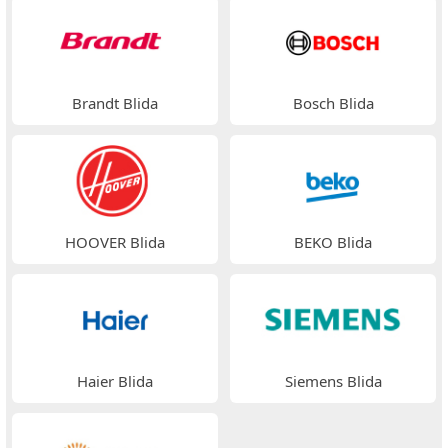
Brandt Blida
Bosch Blida
HOOVER Blida
BEKO Blida
Haier Blida
Siemens Blida