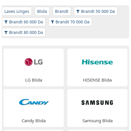
Laves Linges
Blida
Brandt
Brandt 50 000 Da
Brandt 60 000 Da
Brandt 70 000 Da
Brandt 80 000 Da
LG Blida
HISENSE Blida
Candy Blida
Samsung Blida