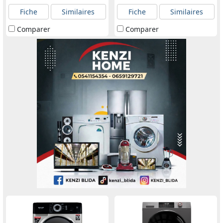
Fiche
Similaires
Fiche
Similaires
Comparer
Comparer