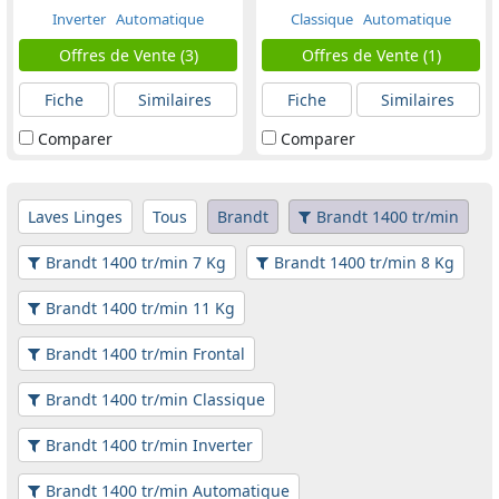
Inverter
Automatique
Classique
Automatique
Offres de Vente (3)
Offres de Vente (1)
Fiche
Similaires
Fiche
Similaires
Comparer
Comparer
Laves Linges
Tous
Brandt
Brandt 1400 tr/min
Brandt 1400 tr/min 7 Kg
Brandt 1400 tr/min 8 Kg
Brandt 1400 tr/min 11 Kg
Brandt 1400 tr/min Frontal
Brandt 1400 tr/min Classique
Brandt 1400 tr/min Inverter
Brandt 1400 tr/min Automatique