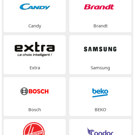
Candy
Brandt
Extra
Samsung
Bosch
BEKO