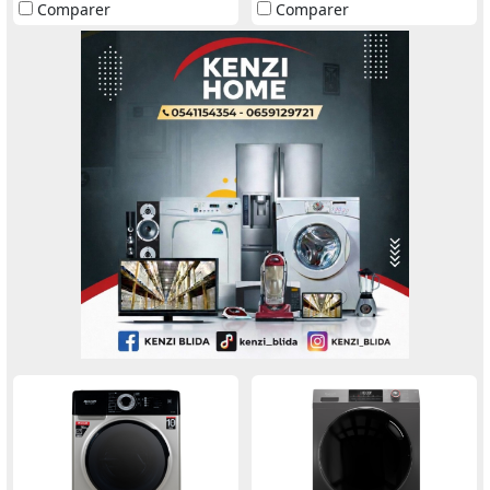
Comparer
Comparer