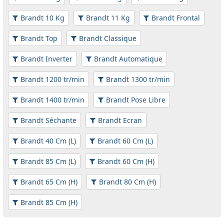
Brandt 10 Kg
Brandt 11 Kg
Brandt Frontal
Brandt Top
Brandt Classique
Brandt Inverter
Brandt Automatique
Brandt 1200 tr/min
Brandt 1300 tr/min
Brandt 1400 tr/min
Brandt Pose Libre
Brandt Séchante
Brandt Ecran
Brandt 40 Cm (L)
Brandt 60 Cm (L)
Brandt 85 Cm (L)
Brandt 60 Cm (H)
Brandt 65 Cm (H)
Brandt 80 Cm (H)
Brandt 85 Cm (H)