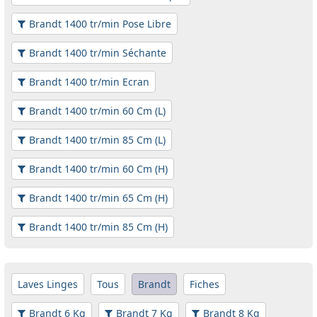
Brandt 1400 tr/min Pose Libre
Brandt 1400 tr/min Séchante
Brandt 1400 tr/min Ecran
Brandt 1400 tr/min 60 Cm (L)
Brandt 1400 tr/min 85 Cm (L)
Brandt 1400 tr/min 60 Cm (H)
Brandt 1400 tr/min 65 Cm (H)
Brandt 1400 tr/min 85 Cm (H)
Laves Linges
Tous
Brandt
Fiches
Brandt 6 Kg
Brandt 7 Kg
Brandt 8 Kg