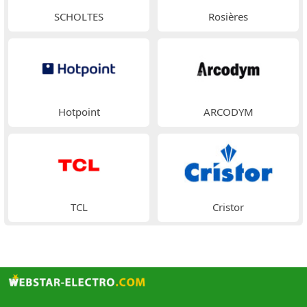
SCHOLTES
Rosières
Hotpoint
ARCODYM
TCL
Cristor