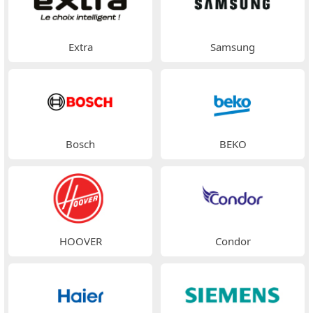
Extra
Samsung
Bosch
BEKO
HOOVER
Condor