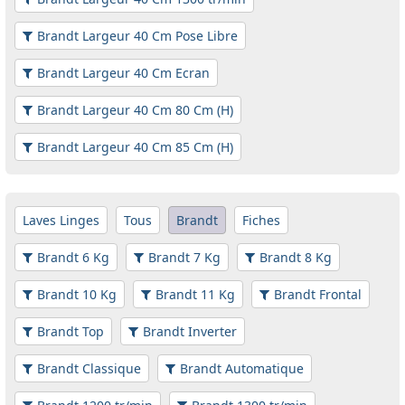
Brandt Largeur 40 Cm Pose Libre
Brandt Largeur 40 Cm Ecran
Brandt Largeur 40 Cm 80 Cm (H)
Brandt Largeur 40 Cm 85 Cm (H)
Laves Linges
Tous
Brandt
Fiches
Brandt 6 Kg
Brandt 7 Kg
Brandt 8 Kg
Brandt 10 Kg
Brandt 11 Kg
Brandt Frontal
Brandt Top
Brandt Inverter
Brandt Classique
Brandt Automatique