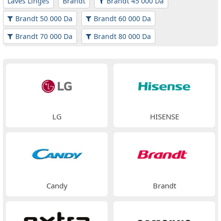
Laves Linges
Brandt
Brandt 45 000 Da
Brandt 50 000 Da
Brandt 60 000 Da
Brandt 70 000 Da
Brandt 80 000 Da
LG
HISENSE
Candy
Brandt