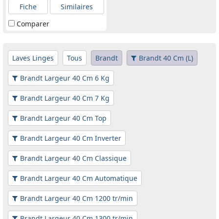
Fiche
Similaires
Comparer
Laves Linges
Tous
Brandt
Brandt 40 Cm (L)
Brandt Largeur 40 Cm 6 Kg
Brandt Largeur 40 Cm 7 Kg
Brandt Largeur 40 Cm Top
Brandt Largeur 40 Cm Inverter
Brandt Largeur 40 Cm Classique
Brandt Largeur 40 Cm Automatique
Brandt Largeur 40 Cm 1200 tr/min
Brandt Largeur 40 Cm 1300 tr/min