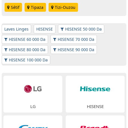
Sétif
Tipaza
Tizi-Ouzou
Laves Linges
HISENSE
HISENSE 50 000 Da
HISENSE 60 000 Da
HISENSE 70 000 Da
HISENSE 80 000 Da
HISENSE 90 000 Da
HISENSE 100 000 Da
LG
HISENSE