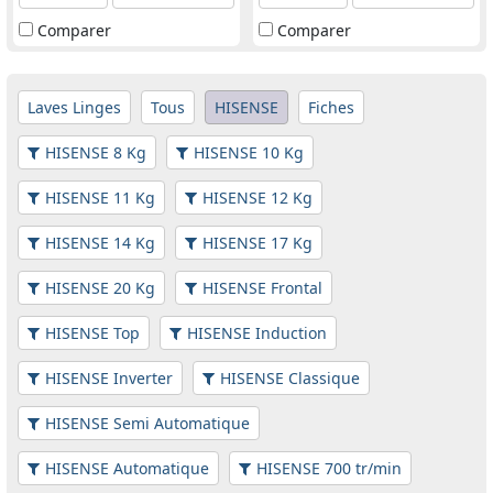
Comparer
Comparer
Laves Linges
Tous
HISENSE
Fiches
HISENSE 8 Kg
HISENSE 10 Kg
HISENSE 11 Kg
HISENSE 12 Kg
HISENSE 14 Kg
HISENSE 17 Kg
HISENSE 20 Kg
HISENSE Frontal
HISENSE Top
HISENSE Induction
HISENSE Inverter
HISENSE Classique
HISENSE Semi Automatique
HISENSE Automatique
HISENSE 700 tr/min