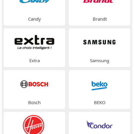
Candy
Brandt
Extra
Samsung
Bosch
BEKO