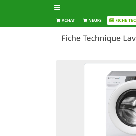
ACHAT
NEUFS
FICHE TE
Fiche Technique La