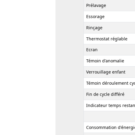
Prélavage
Essorage
Rinçage
Thermostat réglable
Ecran
Témoin d'anomalie
Verrouillage enfant
Témoin déroulement cy
Fin de cycle différé
Indicateur temps restan
Consommation d'énergi