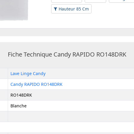
Hauteur 85 Cm
Fiche Technique Candy RAPIDO RO148DRK
Lave Linge Candy
Candy RAPIDO RO148DRK
RO148DRK
Blanche