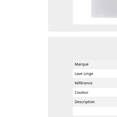
Marque
Lave Linge
Référence
Couleur
Description