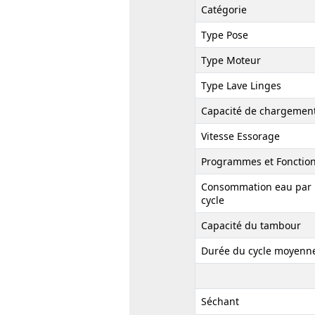
Catégorie
Type Pose
Type Moteur
Type Lave Linges
Capacité de chargemen
Vitesse Essorage
Programmes et Fonctio
Consommation eau par
cycle
Capacité du tambour
Durée du cycle moyenn
Séchant