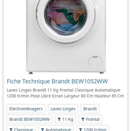
Fiche Technique Brandt BEW1052WW
Laves Linges Brandt 11 Kg Frontal Classique Automatique
1200 tr/min Pose Libre Ecran Largeur 60 Cm Hauteur 85 Cm
Electroménagers
Laves Linges
Brandt
Brandt BEW1052WW
11 Kg
Frontal
Classique
Automatique
1200 tr/min