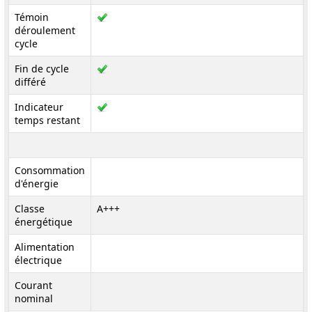
Témoin
déroulement
cycle
Fin de cycle
différé
Indicateur
temps restant
Consommation
d'énergie
Classe
A+++
énergétique
Alimentation
électrique
Courant
nominal