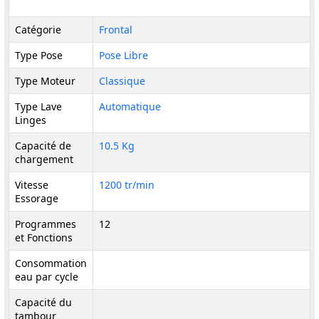
Catégorie
Frontal
Type Pose
Pose Libre
Type Moteur
Classique
Type Lave
Automatique
Linges
Capacité de
10.5 Kg
chargement
Vitesse
1200 tr/min
Essorage
Programmes
12
et Fonctions
Consommation
eau par cycle
Capacité du
tambour