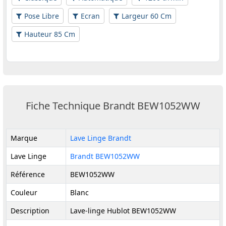
Pose Libre
Ecran
Largeur 60 Cm
Hauteur 85 Cm
Fiche Technique Brandt BEW1052WW
Marque
Lave Linge Brandt
Lave Linge
Brandt BEW1052WW
Référence
BEW1052WW
Couleur
Blanc
Description
Lave-linge Hublot BEW1052WW