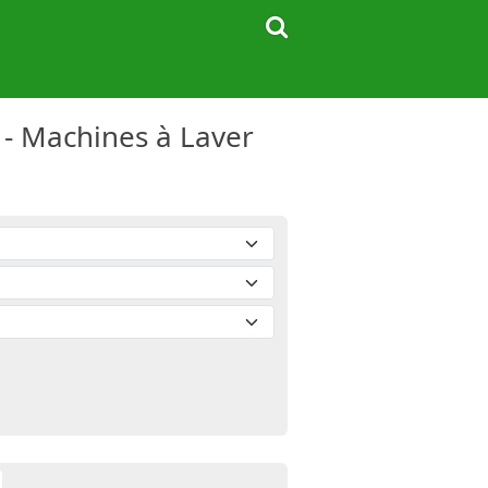
 - Machines à Laver