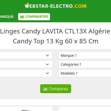
CHNIQUE
COMPARATIFS
Linges Candy LAVITA CTL13X Algérie
Candy Top 13 Kg 60 x 85 Cm
Comparez