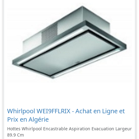
Whirlpool WEI9FFLRIX - Achat en Ligne et
Prix en Algérie
Hottes Whirlpool Encastrable Aspiration Evacuation Largeur
89.9 Cm