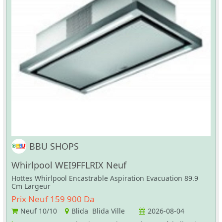
BBU SHOPS
Whirlpool WEI9FFLRIX Neuf
Hottes Whirlpool Encastrable Aspiration Evacuation 89.9
Cm Largeur
Prix Neuf 159 900 Da
Neuf
10/10
Blida Blida Ville
2026-08-04