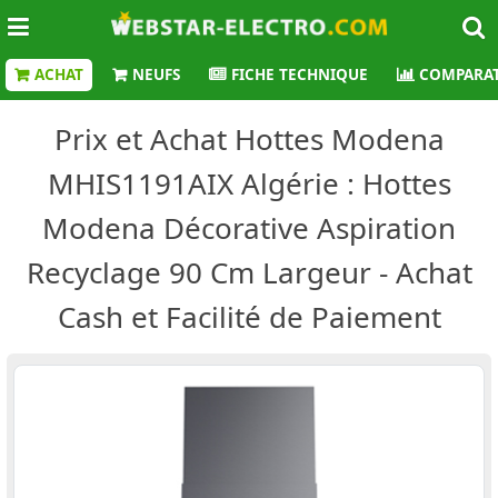
ACHAT
NEUFS
FICHE TECHNIQUE
COMPARAT
Prix et Achat Hottes Modena
MHIS1191AIX Algérie : Hottes
Modena Décorative Aspiration
Recyclage 90 Cm Largeur - Achat
Cash et Facilité de Paiement