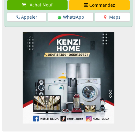
Achat Neuf
Commandez
Appeler
WhatsApp
Maps