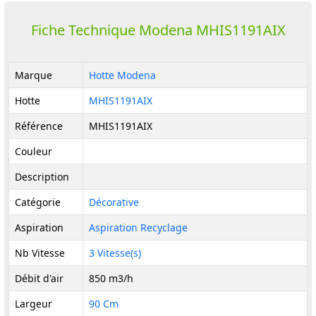
Fiche Technique Modena MHIS1191AIX
Marque
Hotte Modena
Hotte
MHIS1191AIX
Référence
MHIS1191AIX
Couleur
Description
Catégorie
Décorative
Aspiration
Aspiration Recyclage
Nb Vitesse
3 Vitesse(s)
Débit d'air
850 m3/h
Largeur
90 Cm