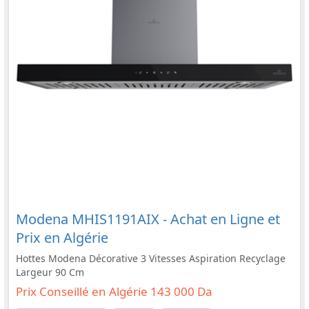
Modena MHIS1191AIX - Achat en Ligne et
Prix en Algérie
Hottes Modena Décorative 3 Vitesses Aspiration Recyclage
Largeur 90 Cm
Prix Conseillé en Algérie 143 000 Da