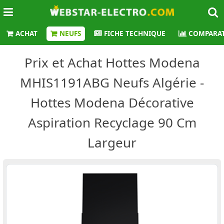
ACHAT
NEUFS
FICHE TECHNIQUE
COMPARAT
Prix et Achat Hottes Modena
MHIS1191ABG Neufs Algérie -
Hottes Modena Décorative
Aspiration Recyclage 90 Cm
Largeur