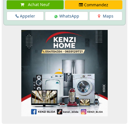
Achat Neuf
Commandez
Appeler
WhatsApp
Maps