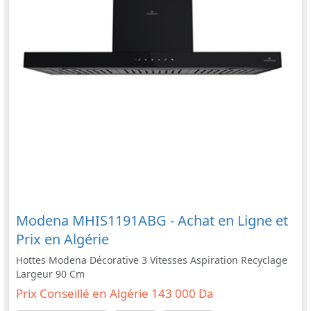
Modena MHIS1191ABG - Achat en Ligne et
Prix en Algérie
Hottes Modena Décorative 3 Vitesses Aspiration Recyclage
Largeur 90 Cm
Prix Conseillé en Algérie 143 000 Da