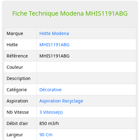
Fiche Technique Modena MHIS1191ABG
Marque
Hotte Modena
Hotte
MHIS1191ABG
Référence
MHIS1191ABG
Couleur
Description
Catégorie
Décorative
Aspiration
Aspiration Recyclage
Nb Vitesse
3 Vitesse(s)
Débit d'air
850 m3/h
Largeur
90 Cm