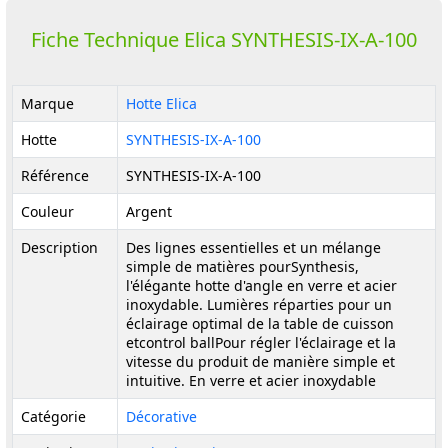
Fiche Technique Elica SYNTHESIS-IX-A-100
Marque
Hotte Elica
Hotte
SYNTHESIS-IX-A-100
Référence
SYNTHESIS-IX-A-100
Couleur
Argent
Description
Des lignes essentielles et un mélange
simple de matières pourSynthesis,
l'élégante hotte d'angle en verre et acier
inoxydable. Lumières réparties pour un
éclairage optimal de la table de cuisson
etcontrol ballPour régler l'éclairage et la
vitesse du produit de manière simple et
intuitive. En verre et acier inoxydable
Catégorie
Décorative