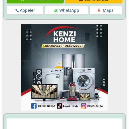
Appeler
WhatsApp
Maps