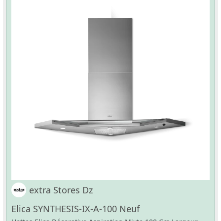
extra Stores Dz
Elica SYNTHESIS-IX-A-100 Neuf