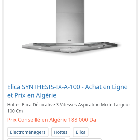
Elica SYNTHESIS-IX-A-100 - Achat en Ligne
et Prix en Algérie
Hottes Elica Décorative 3 Vitesses Aspiration Mixte Largeur
100 Cm
Prix Conseillé en Algérie 188 000 Da
Electroménagers
Hottes
Elica