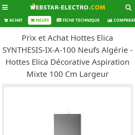
ACHAT
NEUFS
FICHE TECHNIQUE
COMPARAT
Prix et Achat Hottes Elica
SYNTHESIS-IX-A-100 Neufs Algérie -
Hottes Elica Décorative Aspiration
Mixte 100 Cm Largeur