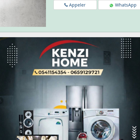
Appeler
WhatsApp