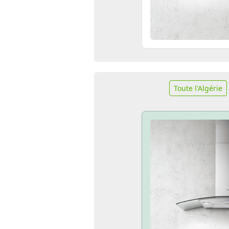
Toute l'Algérie