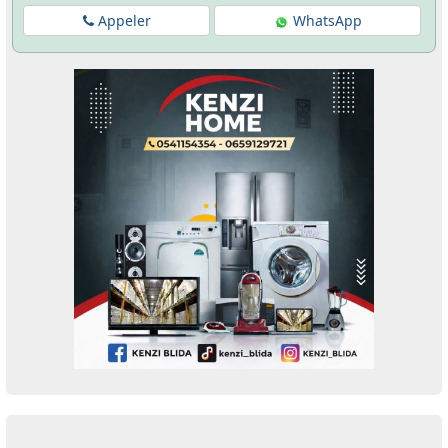
Appeler
WhatsApp