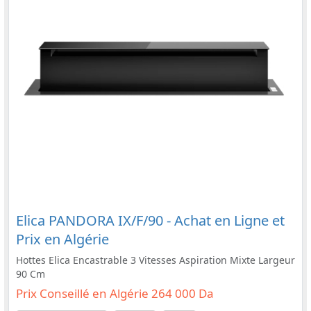
Elica PANDORA IX/F/90 - Achat en Ligne et
Prix en Algérie
Hottes Elica Encastrable 3 Vitesses Aspiration Mixte Largeur
90 Cm
Prix Conseillé en Algérie 264 000 Da