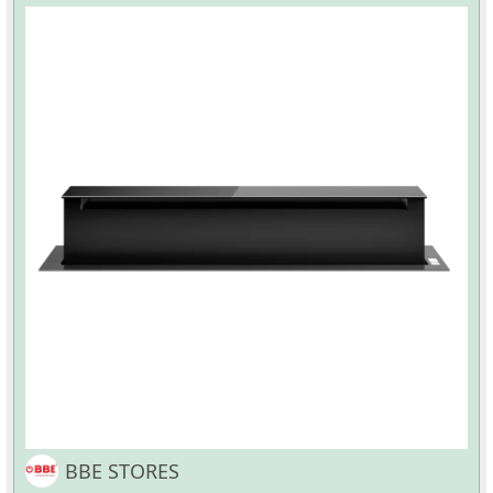
BBE STORES