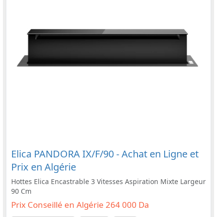
Elica PANDORA IX/F/90 - Achat en Ligne et
Prix en Algérie
Hottes Elica Encastrable 3 Vitesses Aspiration Mixte Largeur
90 Cm
Prix Conseillé en Algérie 264 000 Da