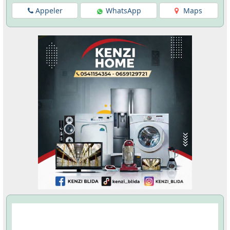
Appeler
WhatsApp
Maps