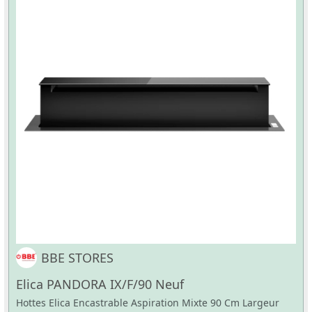
BBE STORES
Elica PANDORA IX/F/90 Neuf
Hottes Elica Encastrable Aspiration Mixte 90 Cm Largeur