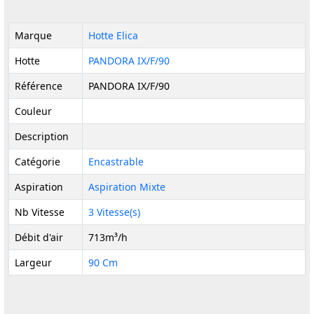
Marque
Hotte Elica
Hotte
PANDORA IX/F/90
Référence
PANDORA IX/F/90
Couleur
Description
Catégorie
Encastrable
Aspiration
Aspiration Mixte
Nb Vitesse
3 Vitesse(s)
Débit d'air
713m³/h
Largeur
90 Cm