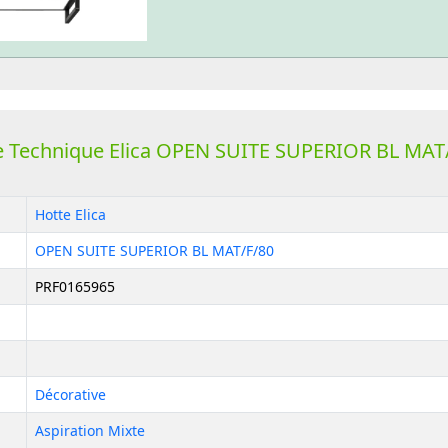
e Technique Elica OPEN SUITE SUPERIOR BL MAT
Hotte Elica
OPEN SUITE SUPERIOR BL MAT/F/80
PRF0165965
Décorative
Aspiration Mixte