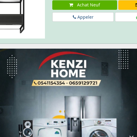
Achat Neuf
Appeler