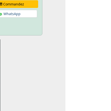
Commandez
WhatsApp