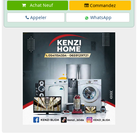
Achat Neuf
Commandez
Appeler
WhatsApp