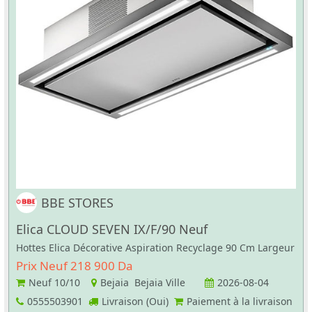
BBE STORES
Elica CLOUD SEVEN IX/F/90 Neuf
Hottes Elica Décorative Aspiration Recyclage 90 Cm Largeur
Prix Neuf 218 900 Da
Neuf
10/10
Bejaia Bejaia Ville
2026-08-04
0555503901
Livraison (Oui)
Paiement à la livraison