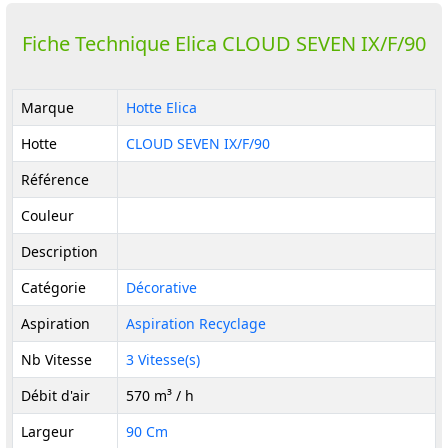
Fiche Technique Elica CLOUD SEVEN IX/F/90
Marque
Hotte Elica
Hotte
CLOUD SEVEN IX/F/90
Référence
Couleur
Description
Catégorie
Décorative
Aspiration
Aspiration Recyclage
Nb Vitesse
3 Vitesse(s)
Débit d'air
570 m³ / h
Largeur
90 Cm