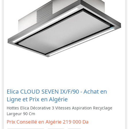
Elica CLOUD SEVEN IX/F/90 - Achat en
Ligne et Prix en Algérie
Hottes Elica Décorative 3 Vitesses Aspiration Recyclage
Largeur 90 Cm
Prix Conseillé en Algérie 219 000 Da