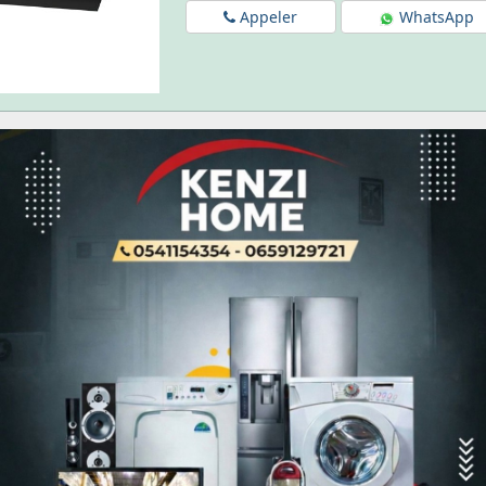
Appeler
WhatsApp