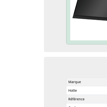
Marque
Hotte
Référence