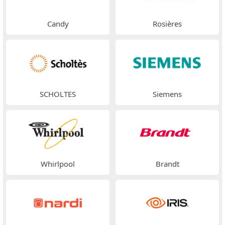
Candy
Rosières
SCHOLTES
Siemens
Whirlpool
Brandt