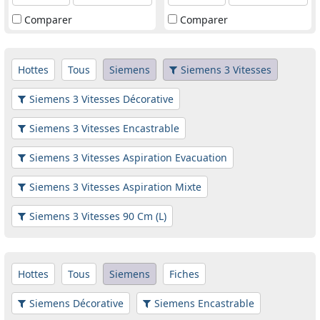
Comparer
Comparer
Hottes
Tous
Siemens
Siemens 3 Vitesses
Siemens 3 Vitesses Décorative
Siemens 3 Vitesses Encastrable
Siemens 3 Vitesses Aspiration Evacuation
Siemens 3 Vitesses Aspiration Mixte
Siemens 3 Vitesses 90 Cm (L)
Hottes
Tous
Siemens
Fiches
Siemens Décorative
Siemens Encastrable