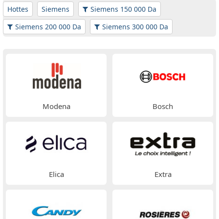
Hottes
Siemens
Siemens 150 000 Da
Siemens 200 000 Da
Siemens 300 000 Da
Modena
Bosch
Elica
Extra