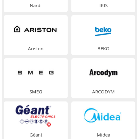
Nardi
IRIS
Ariston
BEKO
SMEG
ARCODYM
Géant
Midea