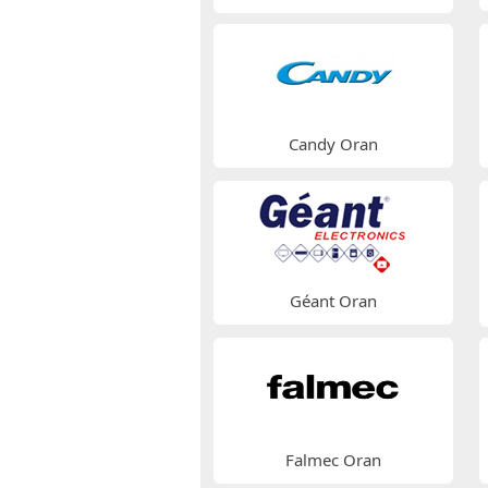
Candy Oran
Géant Oran
Falmec Oran