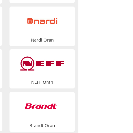
Nardi Oran
NEFF Oran
Brandt Oran