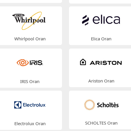
Whirlpool Oran
Elica Oran
Ariston Oran
IRIS Oran
SCHOLTES Oran
Electrolux Oran