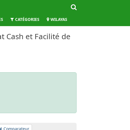
ES
CATÉGORIES
WILAYAS
 Cash et Facilité de
Comparateur