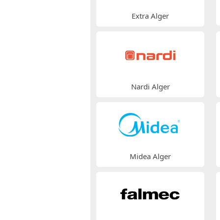
Extra Alger
Nardi Alger
Midea Alger