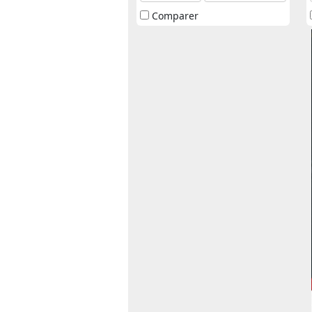
Comparer