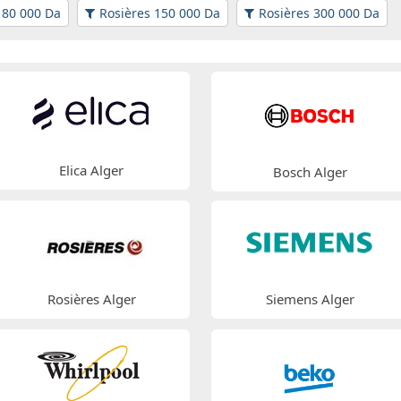
 80 000 Da
Rosières 150 000 Da
Rosières 300 000 Da
Elica Alger
Bosch Alger
Rosières Alger
Siemens Alger