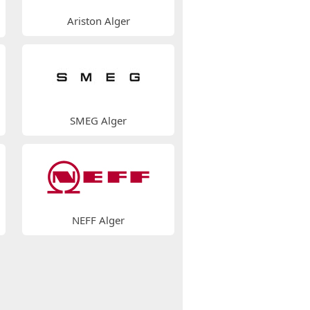
Ariston Alger
SMEG Alger
NEFF Alger