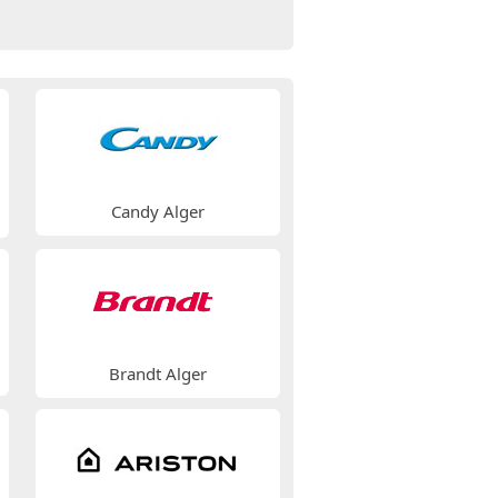
Candy Alger
Brandt Alger