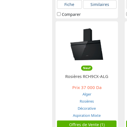
Fiche
Similaires
Comparer
Neuf
Rosières RCH9CX-ALG
Prix
37 000 Da
Alger
Rosières
Décorative
Aspiration Mixte
Offres de Vente (1)