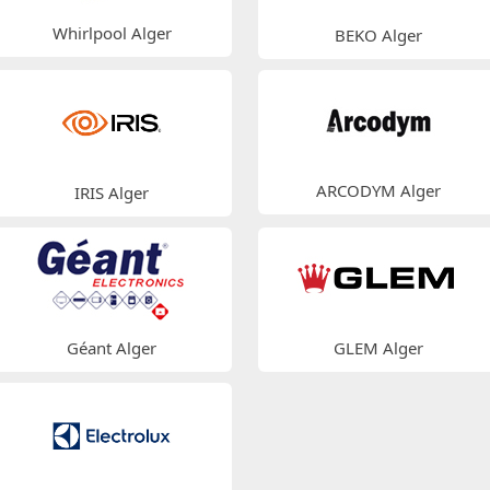
Whirlpool Alger
BEKO Alger
ARCODYM Alger
IRIS Alger
Géant Alger
GLEM Alger