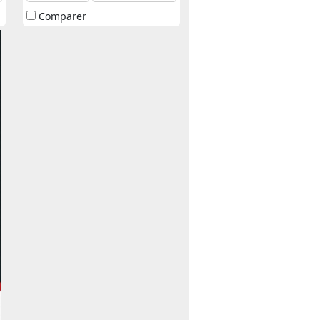
Comparer