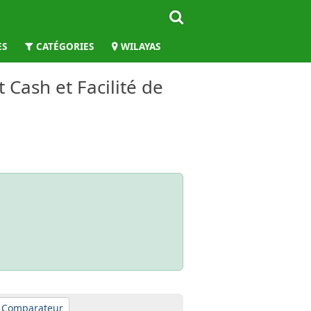
ES
CATÉGORIES
WILAYAS
 Cash et Facilité de
Comparateur