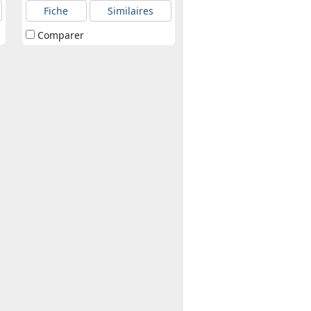
Fiche
Similaires
Comparer