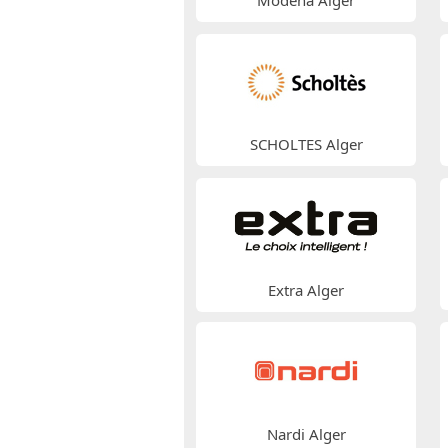
Modena Alger
SCHOLTES Alger
Extra Alger
Nardi Alger