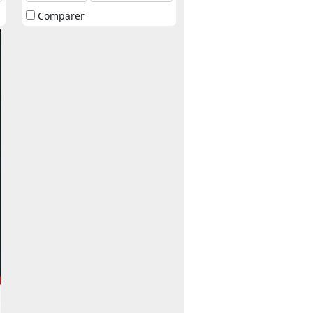
Comparer