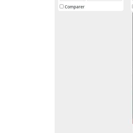
Comparer