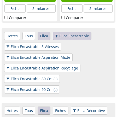
Fiche
Similaires
Fiche
Similaires
Comparer
Comparer
Hottes
Tous
Elica
Elica Encastrable
Elica Encastrable 3 Vitesses
Elica Encastrable Aspiration Mixte
Elica Encastrable Aspiration Recyclage
Elica Encastrable 80 Cm (L)
Elica Encastrable 90 Cm (L)
Hottes
Tous
Elica
Fiches
Elica Décorative