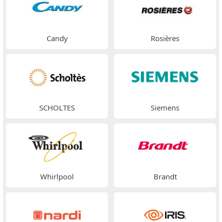
Candy
Rosières
SCHOLTES
Siemens
Whirlpool
Brandt