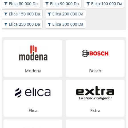
Elica 80 000 Da
Elica 90 000 Da
Elica 100 000 Da
Elica 150 000 Da
Elica 200 000 Da
Elica 250 000 Da
Elica 300 000 Da
Modena
Bosch
Elica
Extra