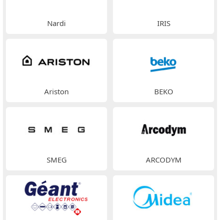
Nardi
IRIS
Ariston
BEKO
SMEG
ARCODYM