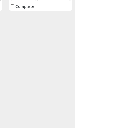
Comparer