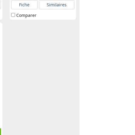
Fiche
Similaires
Comparer