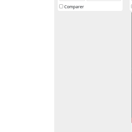
Comparer