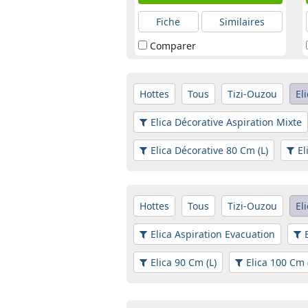
Fiche
Similaires
Comparer
Hottes
Tous
Tizi-Ouzou
El
Elica Décorative Aspiration Mixte
Elica Décorative 80 Cm (L)
El
Hottes
Tous
Tizi-Ouzou
El
Elica Aspiration Evacuation
Elica 90 Cm (L)
Elica 100 Cm 