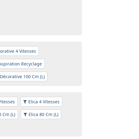
orative 4 Vitesses
Aspiration Recyclage
 Décorative 100 Cm (L)
Vitesses
Elica 4 Vitesses
0 Cm (L)
Elica 80 Cm (L)