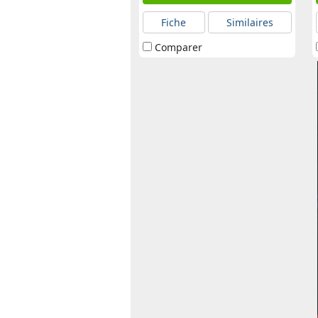
Fiche
Similaires
Comparer