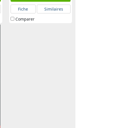
Fiche
Similaires
Comparer