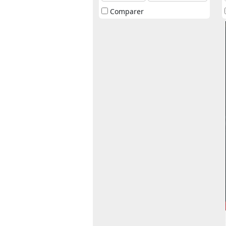
Comparer