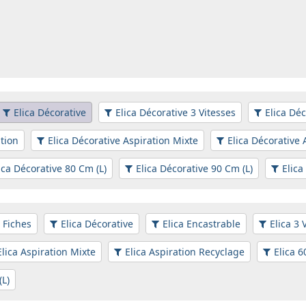
Elica Décorative
Elica Décorative 3 Vitesses
Elica Déc
ation
Elica Décorative Aspiration Mixte
Elica Décorative 
ica Décorative 80 Cm (L)
Elica Décorative 90 Cm (L)
Elica
Fiches
Elica Décorative
Elica Encastrable
Elica 3 
Elica Aspiration Mixte
Elica Aspiration Recyclage
Elica 6
(L)