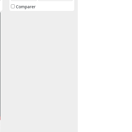
Comparer